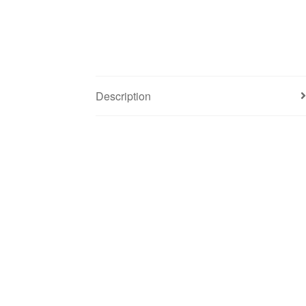
Description