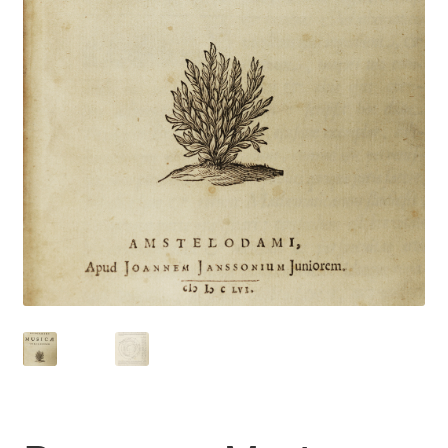
Catalogues