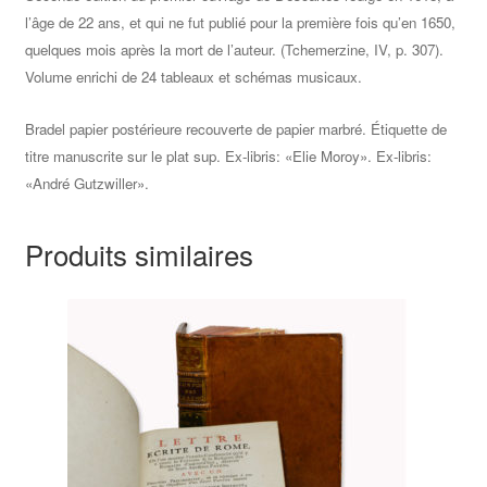
l’âge de 22 ans, et qui ne fut publié pour la première fois qu’en 1650,
quelques mois après la mort de l’auteur. (Tchemerzine, IV, p. 307).
Volume enrichi de 24 tableaux et schémas musicaux.
Bradel papier postérieure recouverte de papier marbré. Étiquette de
titre manuscrite sur le plat sup. Ex-libris: «Elie Moroy». Ex-libris:
«André Gutzwiller».
Produits similaires