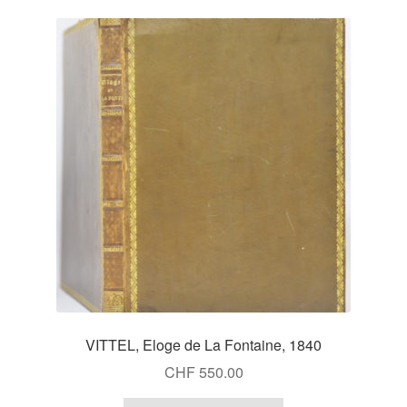
VITTEL, Eloge de La Fontaine, 1840
CHF
550.00