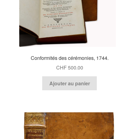
Conformités des cérémonies, 1744.
CHF
500.00
Ajouter au panier