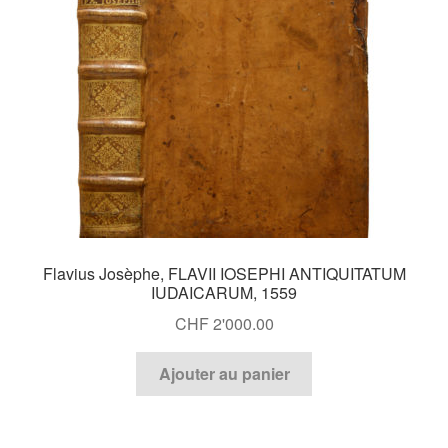
Flavius Josèphe, FLAVII IOSEPHI ANTIQUITATUM
IUDAICARUM, 1559
CHF
2'000.00
Ajouter au panier