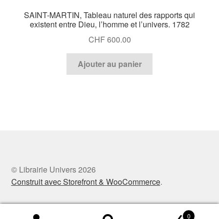
SAINT-MARTIN, Tableau naturel des rapports qui
existent entre Dieu, l’homme et l’univers. 1782
CHF
600.00
Ajouter au panier
© Librairie Univers 2026
Construit avec Storefront & WooCommerce
.
0