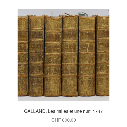
GALLAND, Les milles et une nuit, 1747
CHF
800.00