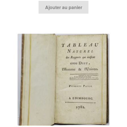
Ajouter au panier