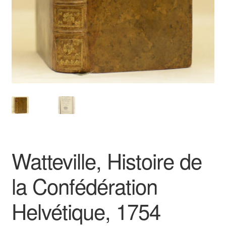
Catalogues
Watteville, Histoire de
la Confédération
Helvétique, 1754