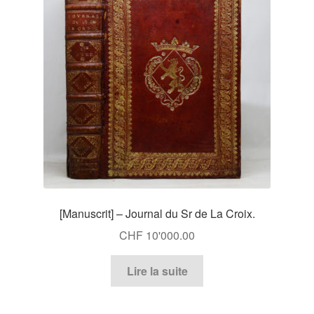
[Manuscrit] – Journal du Sr de La Croix.
CHF
10'000.00
Lire la suite