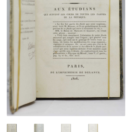
Catalogues