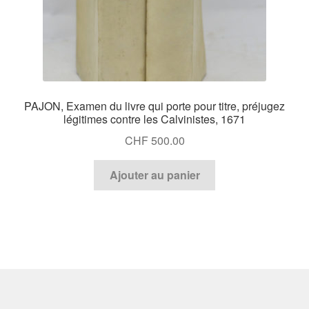
PAJON, Examen du livre qui porte pour titre, préjugez
légitimes contre les Calvinistes, 1671
CHF
500.00
Ajouter au panier