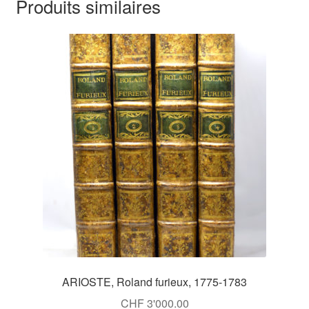
Produits similaires
ARIOSTE, Roland furieux, 1775-1783
CHF
3'000.00