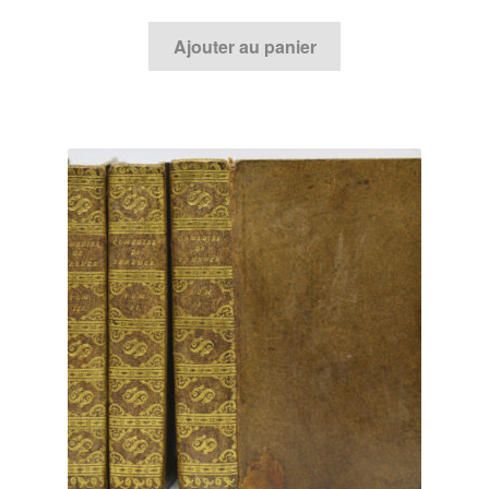
Ajouter au panier