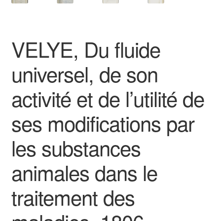
VELYE, Du fluide
universel, de son
activité et de l’utilité de
ses modifications par
les substances
animales dans le
traitement des