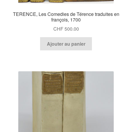
TERENCE, Les Comedies de Térence traduites en
françois, 1700
CHF
500.00
Ajouter au panier