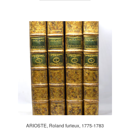
ARIOSTE, Roland furieux, 1775-1783