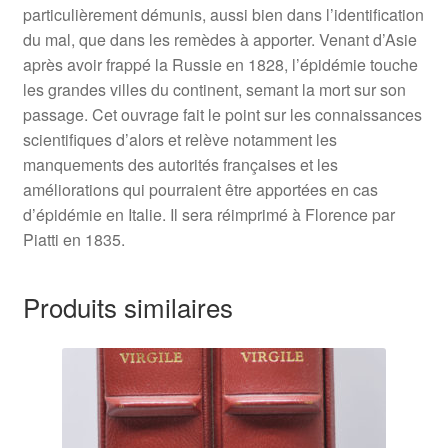
particulièrement démunis, aussi bien dans l’identification
du mal, que dans les remèdes à apporter. Venant d’Asie
après avoir frappé la Russie en 1828, l’épidémie touche
les grandes villes du continent, semant la mort sur son
passage. Cet ouvrage fait le point sur les connaissances
scientifiques d’alors et relève notamment les
manquements des autorités françaises et les
améliorations qui pourraient être apportées en cas
d’épidémie en Italie. Il sera réimprimé à Florence par
Piatti en 1835.
Produits similaires