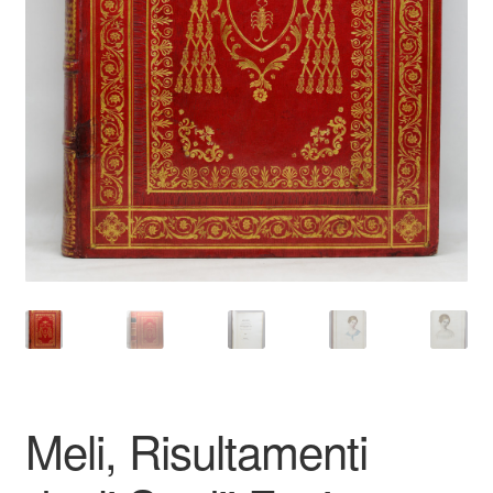
Catalogues
Meli, Risultamenti