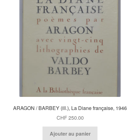
ARAGON / BARBEY (ill.), La Diane française, 1946
CHF
250.00
Ajouter au panier