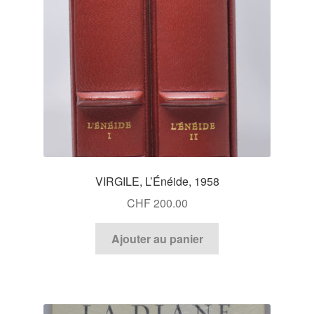
VIRGILE, L’Énéide, 1958
CHF
200.00
Ajouter au panier