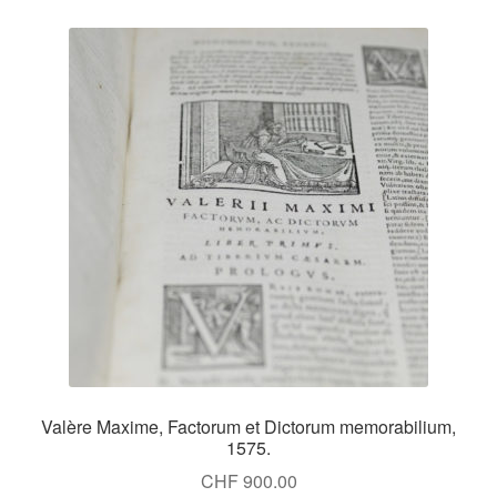
Valère Maxime, Factorum et Dictorum memorabilium,
1575.
CHF
900.00