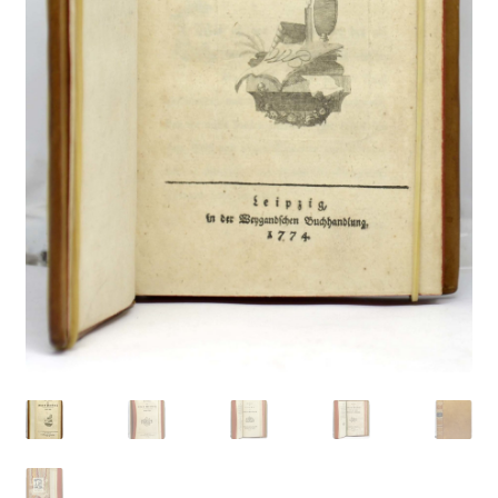
Catalogues