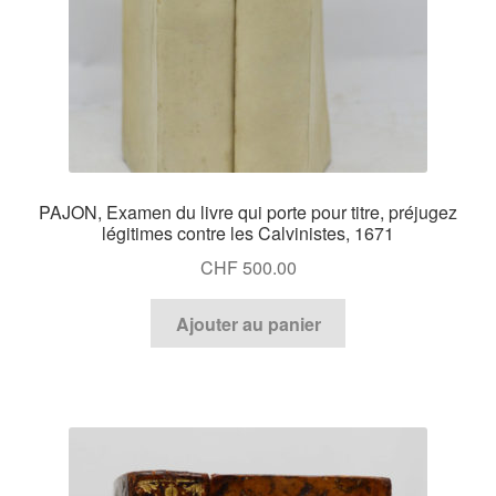
PAJON, Examen du livre qui porte pour titre, préjugez
légitimes contre les Calvinistes, 1671
CHF
500.00
Ajouter au panier