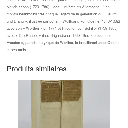
Mendelssohn (1729-1786) – des Lumières en Allemagne ; il se
montra néanmoins très critique l’égard de la génération du « Sturm
und Drang », illustrée par Johann Wollfgang von Goethe (1749-1832)
avec son « Werther » en 1774 et Friedrich von Schiller (1759-1805),
avec « Die Räuber » (Les Brigands) en 1782. Ses « Leiden und
Freuden », parodie satyrique de Werther, le brouillèrent avec Goethe
et ses amis.
Produits similaires