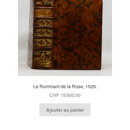
Le Rommant de la Rose, 1529.
CHF
15'000.00
Ajouter au panier