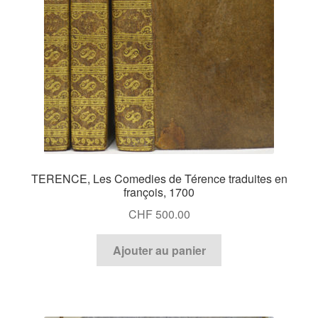
TERENCE, Les Comedies de Térence traduites en
françois, 1700
CHF
500.00
Ajouter au panier