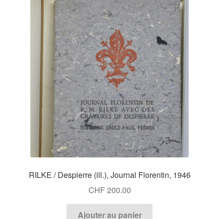
RILKE / Despierre (ill.), Journal Florentin, 1946
CHF
200.00
Ajouter au panier