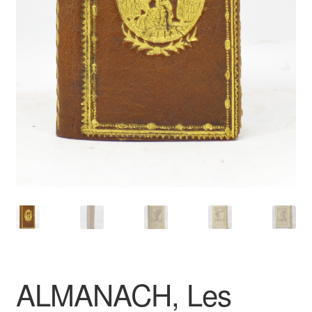
Catalogues
ALMANACH, Les