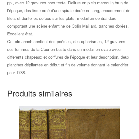
pp., avec 12 gravures hors texte. Reliure en plein maroquin brun de
l’époque, dos lisse orné d’une spirale dorée en long, encadrement de
filets et dentelles dorées sur les plats, médaillon central doré
comportant une scène enfantine de Colin Maillard, tranches dorées.
‎Excellent état.
Cet almanach contient des poésies, des aphorismes, 12 gravures
des femmes de la Cour en buste dans un médaillon ovale avec
différents chapeaux et coiffures de l’époque et leur description, deux
planches dépliantes en début et fin de volume donnant le calendrier
pour 1788.
Produits similaires