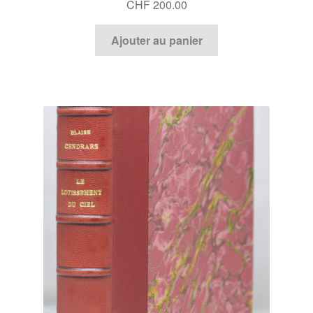
CHF
200.00
Ajouter au panier