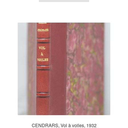
CENDRARS, Vol à voiles, 1932