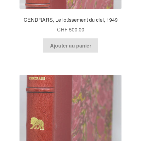
CENDRARS, Le lotissement du ciel, 1949
CHF
500.00
Ajouter au panier