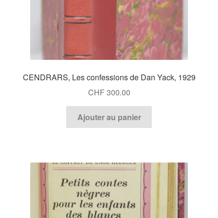
CENDRARS, Les confessions de Dan Yack, 1929
CHF
300.00
Ajouter au panier