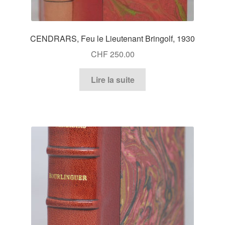
CENDRARS, Feu le Lieutenant Bringolf, 1930
CHF
250.00
Lire la suite