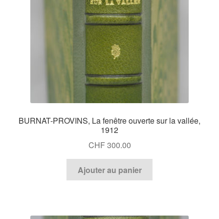
BURNAT-PROVINS, La fenêtre ouverte sur la vallée,
1912
CHF
300.00
Ajouter au panier