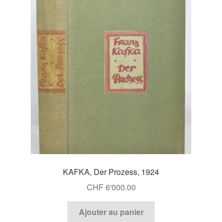
Catalogues
KAFKA, Der Prozess, 1924
CHF
6'000.00
Ajouter au panier