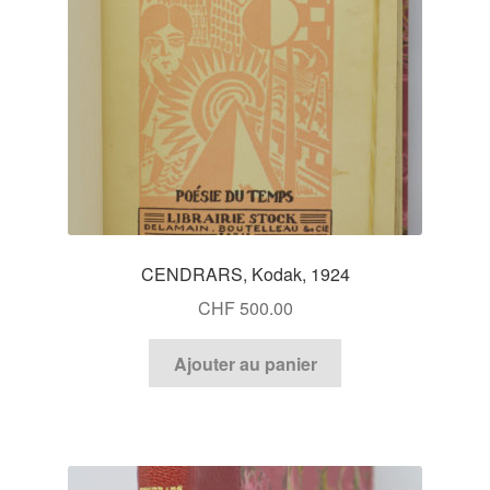
CENDRARS, Kodak, 1924
CHF
500.00
Ajouter au panier