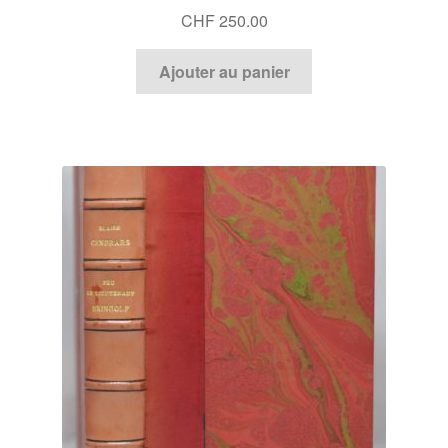
CHF
250.00
Ajouter au panier