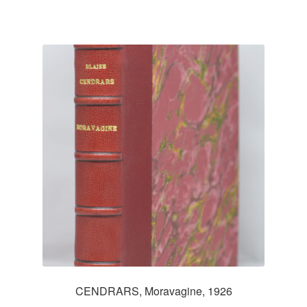
CENDRARS, Moravagine, 1926