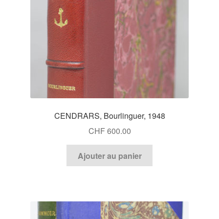
CENDRARS, Bourlinguer, 1948
CHF
600.00
Ajouter au panier