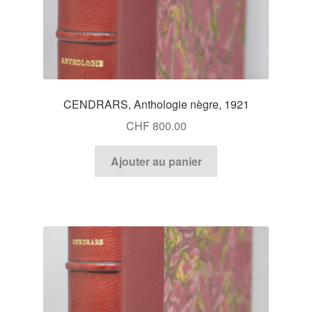
CENDRARS, Anthologie nègre, 1921
CHF
800.00
Ajouter au panier