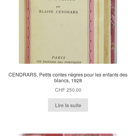
CENDRARS, Petits contes nègres pour les enfants des
blancs, 1928
CHF
250.00
Lire la suite