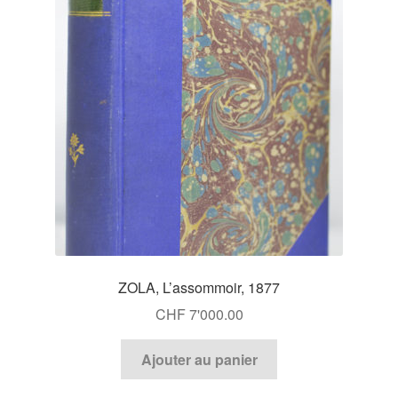
ZOLA, L’assommoir, 1877
CHF
7'000.00
Ajouter au panier