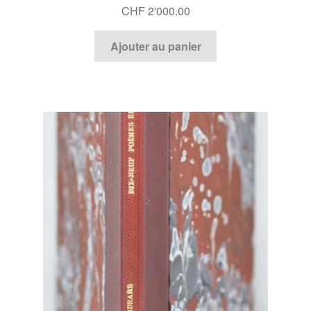
CHF
2'000.00
Ajouter au panier