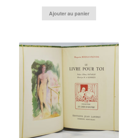
Ajouter au panier