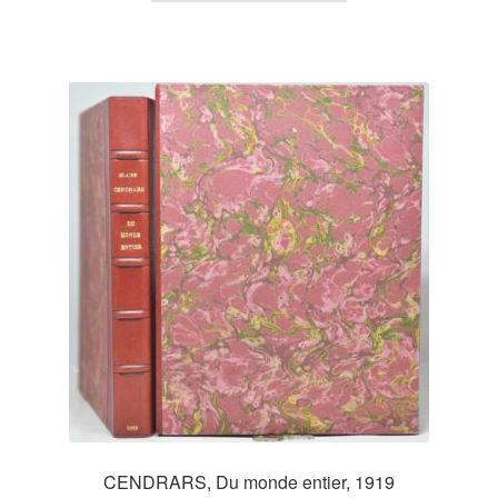
CENDRARS, Du monde entier, 1919