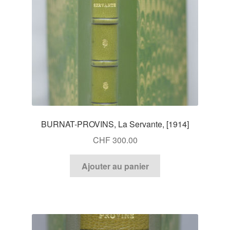
BURNAT-PROVINS, La Servante, [1914]
CHF
300.00
Ajouter au panier