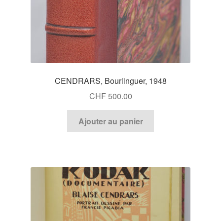
CENDRARS, Bourlinguer, 1948
CHF
500.00
Ajouter au panier