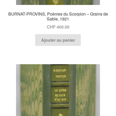
BURNAT-PROVINS, Poèmes du Scorpion – Grains de
Sable, 1921
CHF
400.00
Ajouter au panier