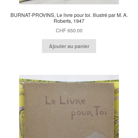
BURNAT-PROVINS, Le livre pour toi. Illustré par M. A.
Roberts, 1947
CHF
650.00
Ajouter au panier