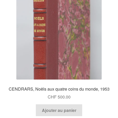
CENDRARS, Noëls aux quatre coins du monde, 1953
CHF
500.00
Ajouter au panier