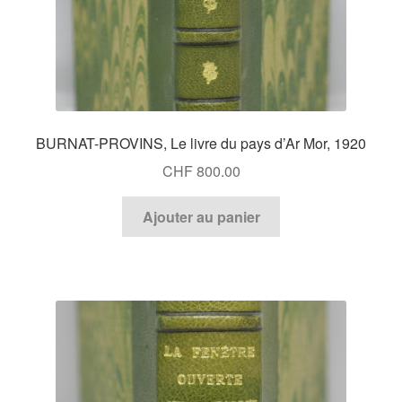
BURNAT-PROVINS, Le livre du pays d’Ar Mor, 1920
CHF
800.00
Ajouter au panier