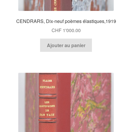
CENDRARS, Dix-neuf poèmes élastiques,1919
CHF
1'000.00
Ajouter au panier