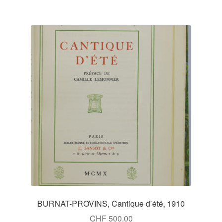
BURNAT-PROVINS, Cantique d’été, 1910
CHF
500.00