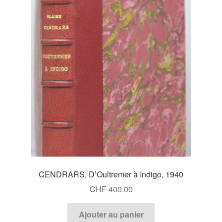
CENDRARS, D’Oultremer à Indigo, 1940
CHF
400.00
Ajouter au panier