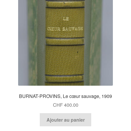
BURNAT-PROVINS, Le cœur sauvage, 1909
CHF
400.00
Ajouter au panier