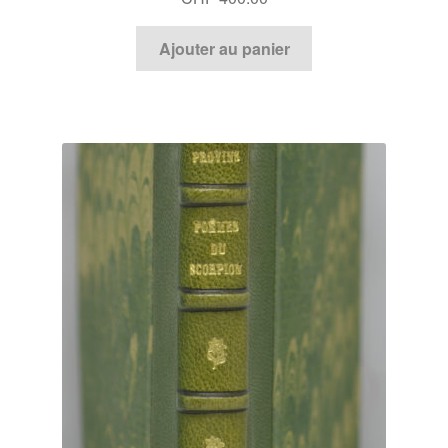
Ajouter au panier