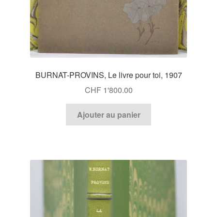
BURNAT-PROVINS, Le livre pour toi, 1907
CHF
1'800.00
Ajouter au panier