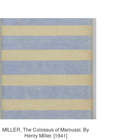
MILLER, The Colossus of Maroussi. By
Henry Miller. [1941]