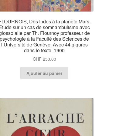
FLOURNOIS, Des Indes à la planète Mars.
Etude sur un cas de somnambulisme avec
glossolalie par Th. Flournoy professeur de
psychologie à la Faculté des Sciences de
l’Université de Genève. Avec 44 gigures
dans le texte. 1900
CHF
250.00
Ajouter au panier