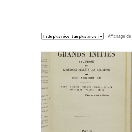
Affichage de