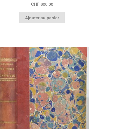
CHF
600.00
Ajouter au panier