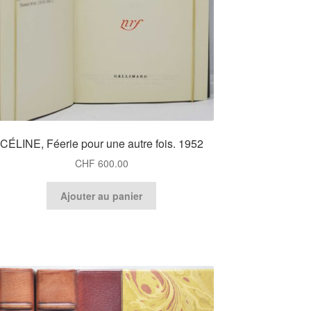
CÉLINE, Féerie pour une autre fois. 1952
CHF
600.00
Ajouter au panier