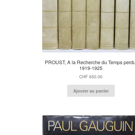
PROUST, A la Recherche du Temps perdu
1919-1925
CHF
650.00
Ajouter au panier