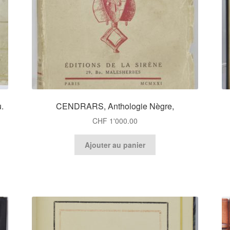
.
CENDRARS, Anthologie Nègre,
CHF
1'000.00
Ajouter au panier