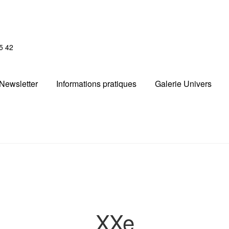
5 42
Newsletter
Informations pratiques
Galerie Univers
XXe