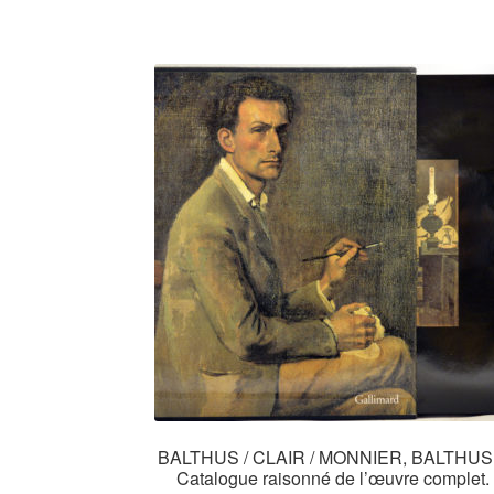
BALTHUS / CLAIR / MONNIER, BALTHUS
Catalogue raisonné de l’œuvre complet.