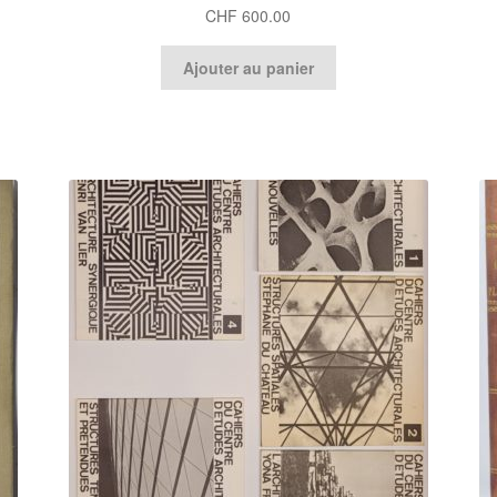
CHF
600.00
Ajouter au panier