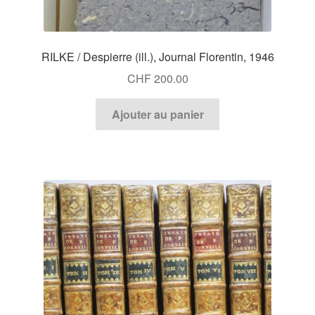
RILKE / Despierre (ill.), Journal Florentin, 1946
CHF
200.00
Ajouter au panier