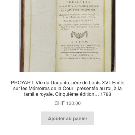
PROYART, Vie du Dauphin, père de Louis XVI. Ecrite
sur les Mémoires de la Cour ; présentée au roi, à la
famille royale. Cinquième édition… 1788
CHF
120.00
Ajouter au panier