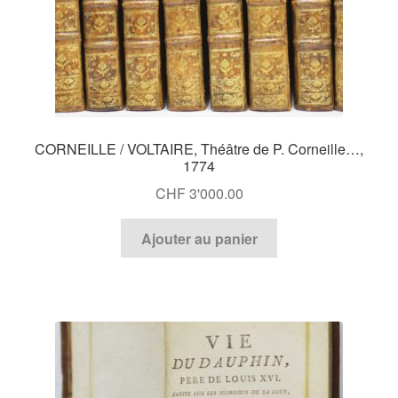
CORNEILLE / VOLTAIRE, Théâtre de P. Corneille…,
1774
CHF
3'000.00
Ajouter au panier