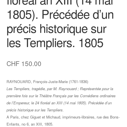
1805). Précédée d’un
précis historique sur
les Templiers. 1805
CHF
150.00
RAYNOUARD, François-Juste-Marie (1761-1836)
Les Templiers, tragédie, par M. Raynouard ; Représentée pour la
première fois sur le Théâtre Français par les Comédiens ordinaires
de l’Empereur, le 24 floréal an XIII (14 mai 1805). Précédée d’un
précis historique sur les Templiers.
A Paris, chez Giguet et Michaud, imprimeurs-libraires, rue des Bons-
Enfants, no 6, an XIII, 1805.