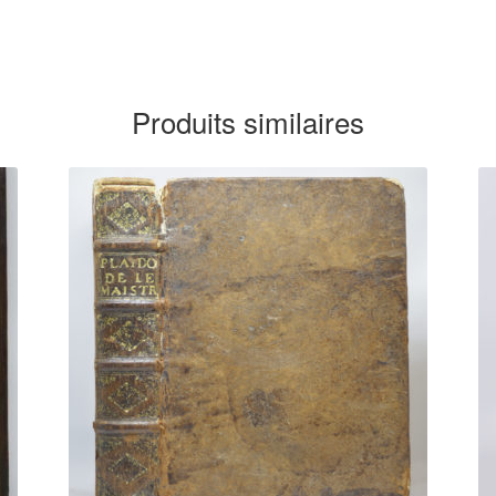
Produits similaires