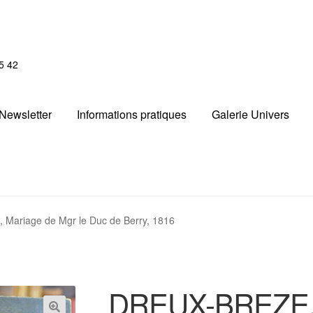
5 42
Newsletter
Informations pratiques
Galerie Univers
Mariage de Mgr le Duc de Berry, 1816
DREUX-BREZE, 