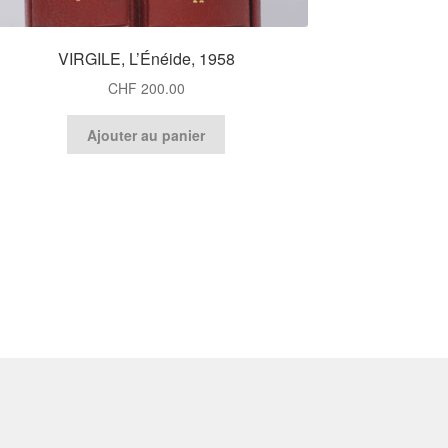
VIRGILE, L’Énéide, 1958
CHF
200.00
Ajouter au panier