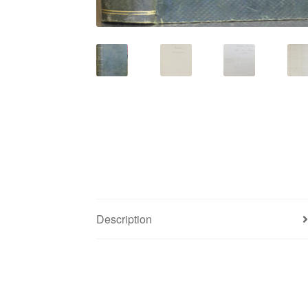
Description