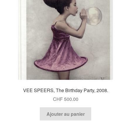
VEE SPEERS, The Birthday Party, 2008.
CHF
500.00
Ajouter au panier