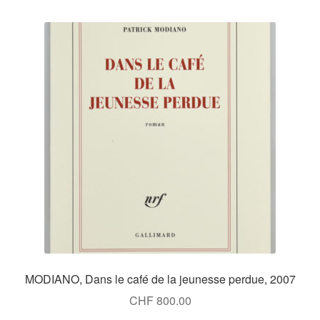
MODIANO, Dans le café de la jeunesse perdue, 2007
CHF
800.00