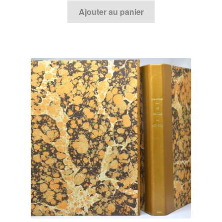
Ajouter au panier