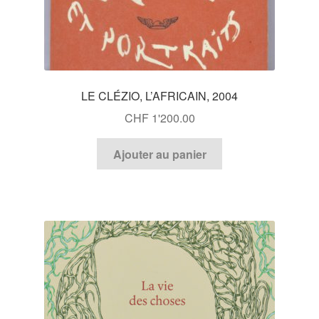
LE CLÉZIO, L’AFRICAIN, 2004
CHF
1'200.00
Ajouter au panier