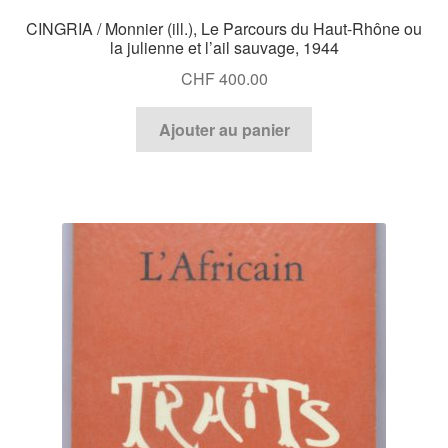
CINGRIA / Monnier (ill.), Le Parcours du Haut-Rhône ou
la julienne et l’ail sauvage, 1944
CHF
400.00
Ajouter au panier