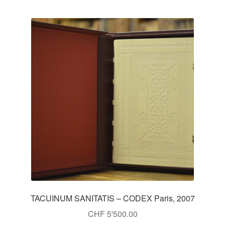
TACUINUM SANITATIS – CODEX Paris, 2007
CHF
5'500.00