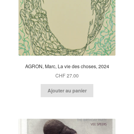
AGRON, Marc, La vie des choses, 2024
CHF
27.00
Ajouter au panier