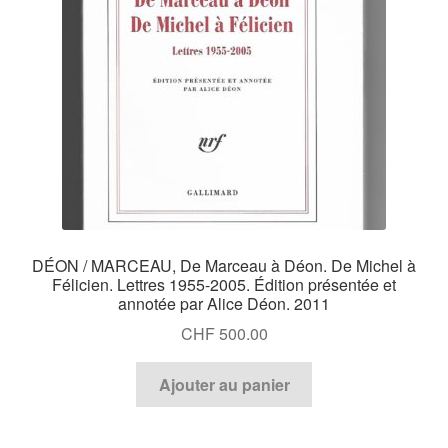
Catalogues
DÉON / MARCEAU, De Marceau à Déon. De Michel à
Félicien. Lettres 1955-2005. Édition présentée et
annotée par Alice Déon. 2011
CHF
500.00
Ajouter au panier