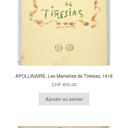
Catalogues
APOLLINAIRE, Les Mamelles de Tirésias, 1918
CHF
800.00
Ajouter au panier