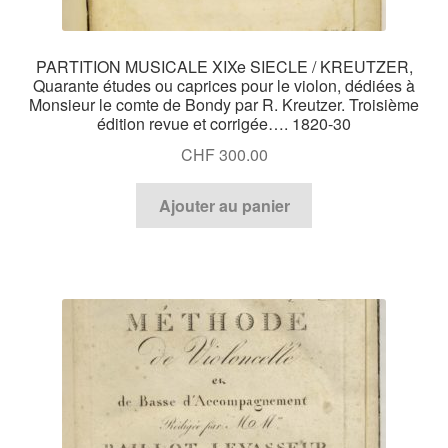
PARTITION MUSICALE XIXe SIECLE / KREUTZER,
Quarante études ou caprices pour le violon, dédiées à
Monsieur le comte de Bondy par R. Kreutzer. Troisième
édition revue et corrigée…. 1820-30
CHF
300.00
Ajouter au panier