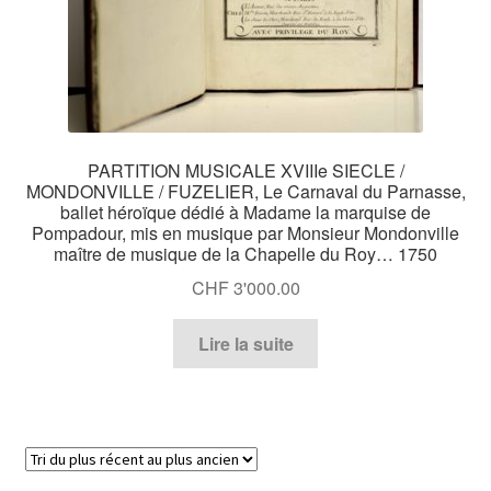
PARTITION MUSICALE XVIIIe SIECLE /
MONDONVILLE / FUZELIER, Le Carnaval du Parnasse,
ballet héroïque dédié à Madame la marquise de
Pompadour, mis en musique par Monsieur Mondonville
maître de musique de la Chapelle du Roy… 1750
CHF
3'000.00
Lire la suite