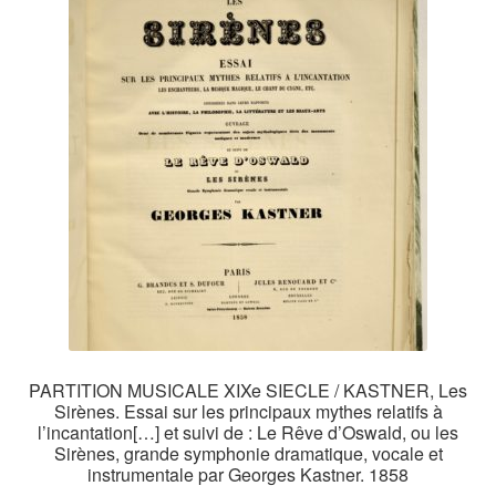
PARTITION MUSICALE XIXe SIECLE / KASTNER, Les
Sirènes. Essai sur les principaux mythes relatifs à
l’incantation[…] et suivi de : Le Rêve d’Oswald, ou les
Sirènes, grande symphonie dramatique, vocale et
instrumentale par Georges Kastner. 1858