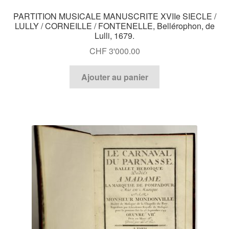
PARTITION MUSICALE MANUSCRITE XVIIe SIECLE /
LULLY / CORNEILLE / FONTENELLE, Bellérophon, de
Lulli, 1679.
CHF
3'000.00
Ajouter au panier