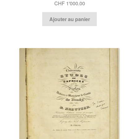
CHF
1'000.00
Ajouter au panier