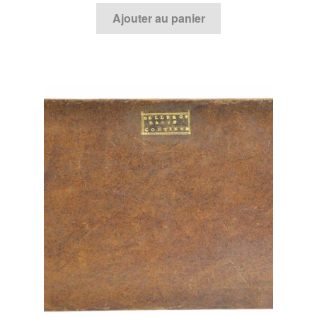
Ajouter au panier