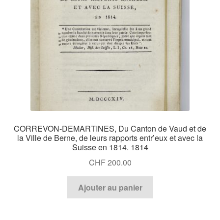
CORREVON-DEMARTINES, Du Canton de Vaud et de
la Ville de Berne, de leurs rapports entr’eux et avec la
Suisse en 1814. 1814
CHF
200.00
Ajouter au panier