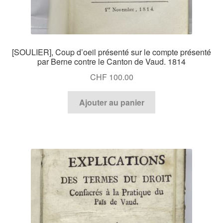
[SOULIER], Coup d’oeil présenté sur le compte présenté
par Berne contre le Canton de Vaud. 1814
CHF
100.00
Ajouter au panier