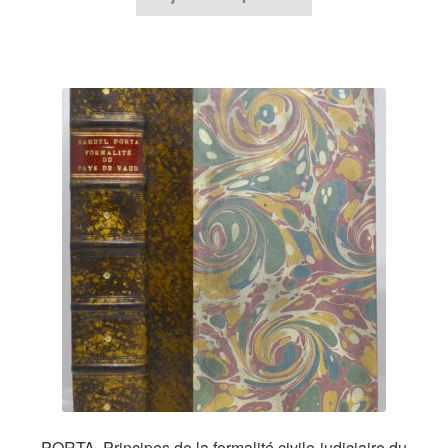
PORTA, Principes de la formalité civile-judiciaire du