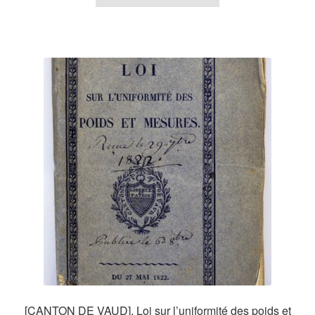
[CANTON DE VAUD], Loi sur l’uniformité des poids et