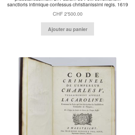
sanctioris intimique confessus christianissimi regis. 1619
CHF
2'500.00
Ajouter au panier