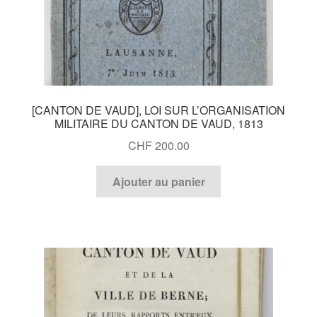
[CANTON DE VAUD], LOI SUR L’ORGANISATION
MILITAIRE DU CANTON DE VAUD, 1813
CHF
200.00
Ajouter au panier