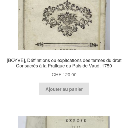
[BOYVE], Déffinitions ou explications des termes du droit
Consacrés à la Pratique du Païs de Vaud, 1750
CHF
120.00
Ajouter au panier