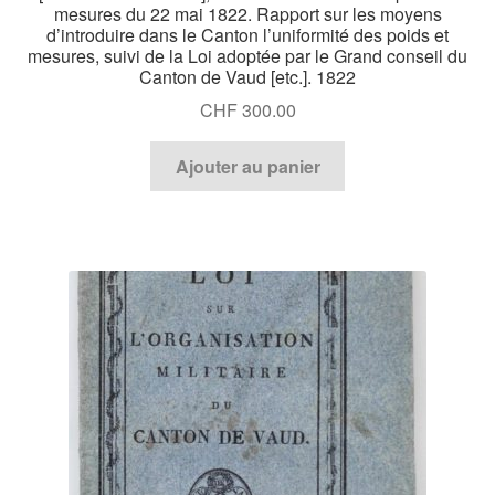
mesures du 22 mai 1822. Rapport sur les moyens
d’introduire dans le Canton l’uniformité des poids et
mesures, suivi de la Loi adoptée par le Grand conseil du
Canton de Vaud [etc.]. 1822
CHF
300.00
Ajouter au panier