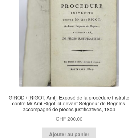
GIROD / [RIGOT, Ami], Exposé de la procédure instruite
contre Mr Ami Rigot, ci-devant Seigneur de Begnins,
accompagné de pièces justificatives, 1804
CHF
200.00
Ajouter au panier