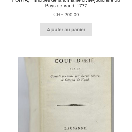
Pays de Vaud, 1777
CHF
200.00
Ajouter au panier